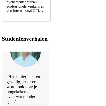
evenementenbureau, 3
professionele keukens en
een International Office.
Studentenverhalen
"Het is hier leuk en
gezellig, maar er
wordt ook naar je
omgekeken als het
even wat minder
gaat."