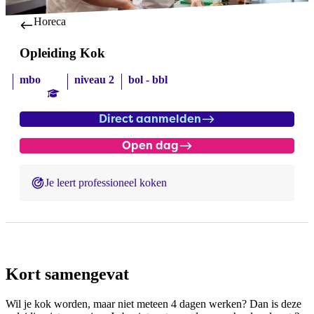
Horeca
Opleiding Kok
mbo
niveau 2
bol - bbl
Direct aanmelden
Open dag
Je leert professioneel koken
Kort samengevat
Wil je kok worden, maar niet meteen 4 dagen werken? Dan is deze