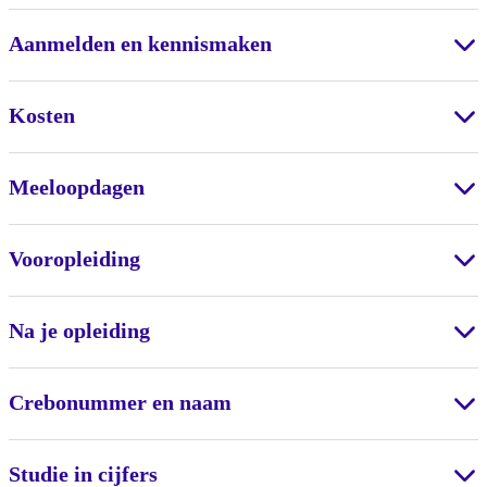
Aanmelden en kennismaken
Kosten
Meeloopdagen
Vooropleiding
Na je opleiding
Crebonummer en naam
Studie in cijfers