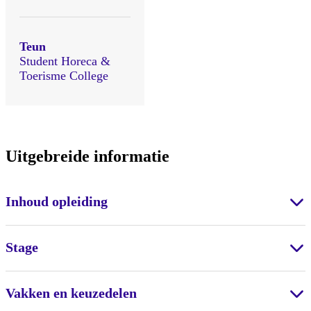
Teun
Student Horeca &
Toerisme College
Uitgebreide informatie
Inhoud opleiding
Stage
Vakken en keuzedelen