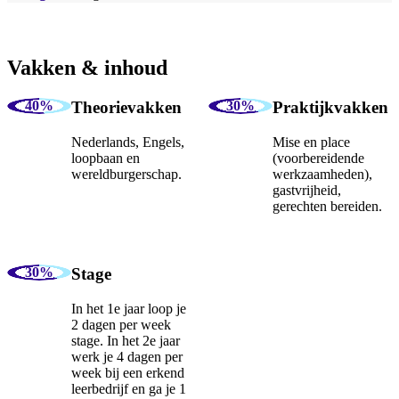
Vakken & inhoud
Theorievakken
Praktijkvakken
Nederlands, Engels,
Mise en place
loopbaan en
(voorbereidende
wereldburgerschap.
werkzaamheden),
gastvrijheid,
gerechten bereiden.
Stage
In het 1e jaar loop je
2 dagen per week
stage. In het 2e jaar
werk je 4 dagen per
week bij een erkend
leerbedrijf en ga je 1