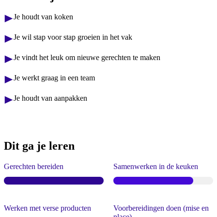
Je houdt van koken
Je wil stap voor stap groeien in het vak
Je vindt het leuk om nieuwe gerechten te maken
Je werkt graag in een team
Je houdt van aanpakken
Dit ga je leren
Gerechten bereiden
Samenwerken in de keuken
Werken met verse producten
Voorbereidingen doen (mise en
place)