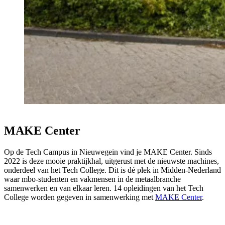
MAKE Center
Op de Tech Campus in Nieuwegein vind je MAKE Center. Sinds
2022 is deze mooie praktijkhal, uitgerust met de nieuwste machines,
onderdeel van het Tech College. Dit is dé plek in Midden-Nederland
waar mbo-studenten en vakmensen in de metaalbranche
samenwerken en van elkaar leren. 14 opleidingen van het Tech
College worden gegeven in samenwerking met
MAKE Center
.