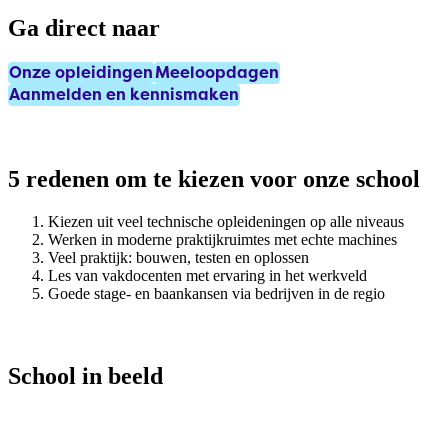
Ga direct naar
Onze opleidingen
Meeloopdagen
Aanmelden en kennismaken
5 redenen om te kiezen voor onze school
Kiezen uit veel technische opleideningen op alle niveaus
Werken in moderne praktijkruimtes met echte machines
Veel praktijk: bouwen, testen en oplossen
Les van vakdocenten met ervaring in het werkveld
Goede stage- en baankansen via bedrijven in de regio
School in beeld