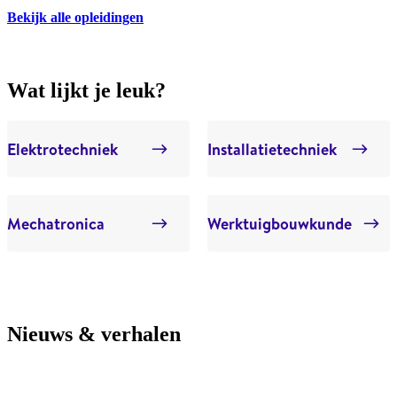
Bekijk alle opleidingen
Wat lijkt je leuk?
Elektrotechniek
Installatietechniek
Mechatronica
Werktuigbouwkunde
Nieuws & verhalen