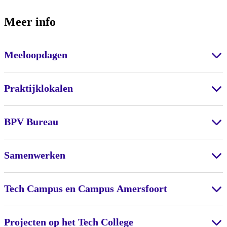
Meer info
Meeloopdagen
Praktijklokalen
BPV Bureau
Samenwerken
Tech Campus en Campus Amersfoort
Projecten op het Tech College