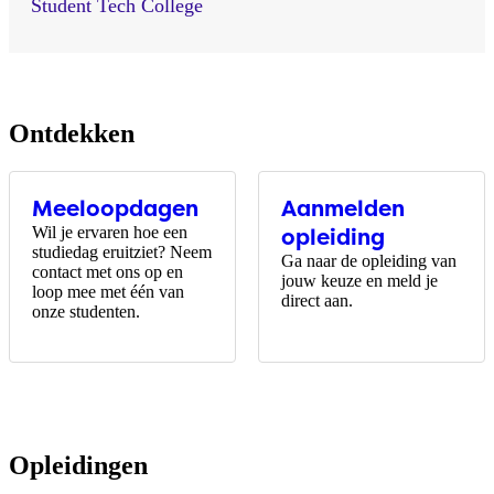
Student Tech College
Ontdekken
Meeloopdagen
Aanmelden
Wil je ervaren hoe een
opleiding
studiedag eruitziet? Neem
Ga naar de opleiding van
contact met ons op en
jouw keuze en meld je
loop mee met één van
direct aan.
onze studenten.
Opleidingen