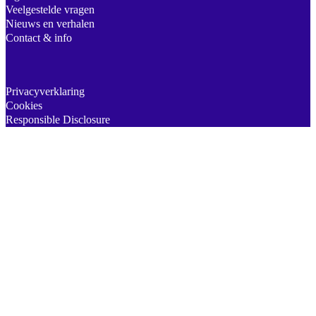
Veelgestelde vragen
Nieuws en verhalen
Contact & info
Privacyverklaring
Cookies
Responsible Disclosure