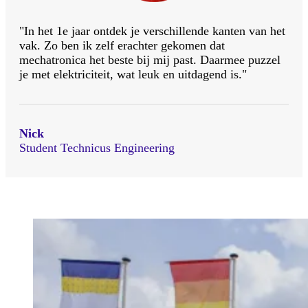
"In het 1e jaar ontdek je verschillende kanten van het
vak. Zo ben ik zelf erachter gekomen dat
mechatronica het beste bij mij past. Daarmee puzzel
je met elektriciteit, wat leuk en uitdagend is."
Nick
Student Technicus Engineering