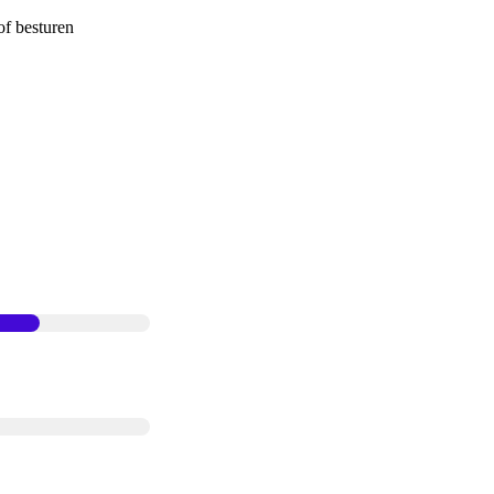
of besturen