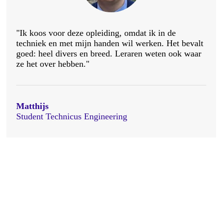
"Ik koos voor deze opleiding, omdat ik in de
techniek en met mijn handen wil werken. Het bevalt
goed: heel divers en breed. Leraren weten ook waar
ze het over hebben."
Matthijs
Student Technicus Engineering