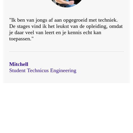
"Ik ben van jongs af aan opgegroeid met techniek.
De stages vind ik het leukst van de opleiding, omdat
je daar veel van leert en je kennis echt kan
toepassen."
Mitchell
Student Technicus Engineering