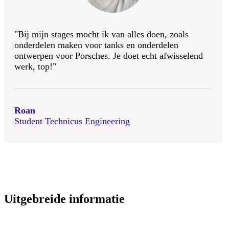
"Bij mijn stages mocht ik van alles doen, zoals
onderdelen maken voor tanks en onderdelen
ontwerpen voor Porsches. Je doet echt afwisselend
werk, top!"
Roan
Student Technicus Engineering
Uitgebreide informatie