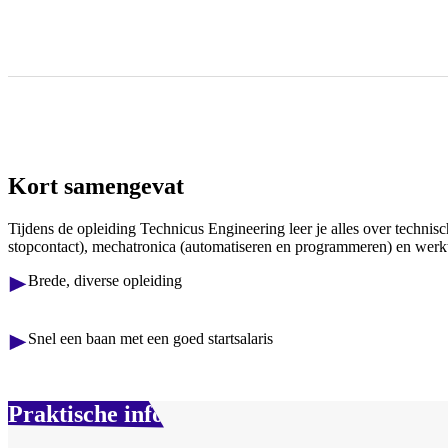
Kort samengevat
Tijdens de opleiding Technicus Engineering leer je alles over technis
stopcontact), mechatronica (automatiseren en programmeren) en wer
Brede, diverse opleiding
Snel een baan met een goed startsalaris
Praktische info