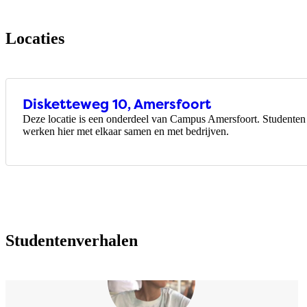
Locaties
Disketteweg 10, Amersfoort
Deze locatie is een onderdeel van Campus Amersfoort. Studenten 
werken hier met elkaar samen en met bedrijven.
Studentenverhalen