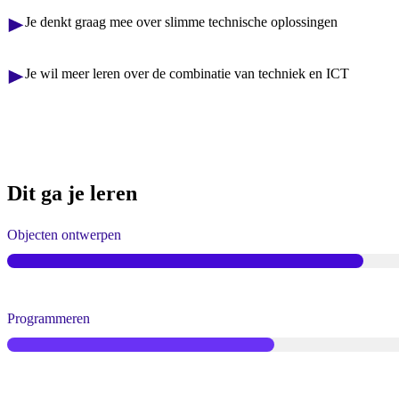
Je denkt graag mee over slimme technische oplossingen
Je wil meer leren over de combinatie van techniek en ICT
Dit ga je leren
Objecten ontwerpen
Programmeren