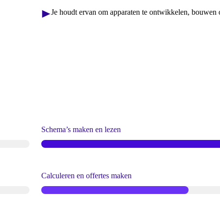
Je houdt ervan om apparaten te ontwikkelen, bouwen 
Schema’s maken en lezen
Calculeren en offertes maken