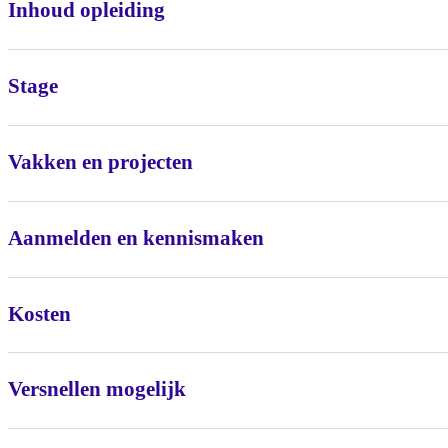
Inhoud opleiding
Stage
Vakken en projecten
Aanmelden en kennismaken
Kosten
Versnellen mogelijk