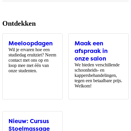
Ontdekken
Meeloopdagen
Maak een
Wil je ervaren hoe een
afspraak in
studiedag eruitziet? Neem
onze salon
contact met ons op en
We bieden verschillende
loop mee met één van
schoonheids- en
onze studenten.
kappersbehandelingen,
tegen een betaalbare prijs.
Welkom!
Nieuw: Cursus
Stoelmassage