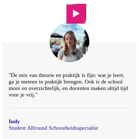
"De mix van theorie en praktijk is fijn: wat je leert,
ga je meteen in praktijk brengen. Ook is de school
mooi en overzichtelijk, en docenten maken altijd tijd
voor je vrij."
Indy
Student Allround Schoonheidsspecialist