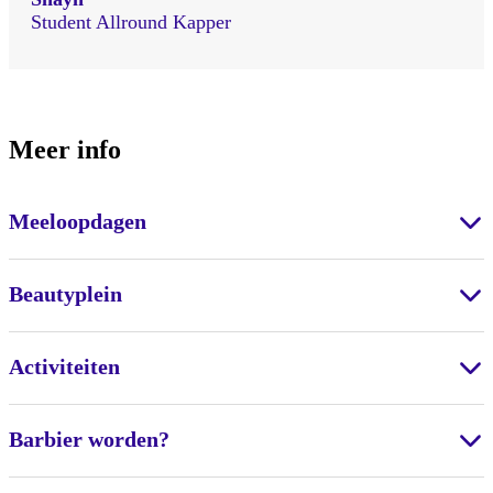
Student Allround Kapper
Meer info
Meeloopdagen
Beautyplein
Activiteiten
Barbier worden?