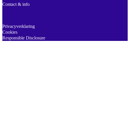
Contact & info
Privacyverklaring
Cookies
Responsible Disclosure