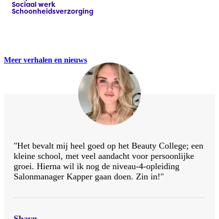
Sociaal werk​
Schoonheidsverzorging
Meer verhalen en nieuws
"Het bevalt mij heel goed op het Beauty College; een
kleine school, met veel aandacht voor persoonlijke
groei. Hierna wil ik nog de niveau-4-opleiding
Salonmanager Kapper gaan doen. Zin in!"
Shayn