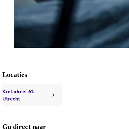
Locaties
Kretadreef 61,
Utrecht
Ga direct naar