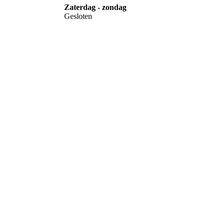
Zaterdag - zondag
Gesloten