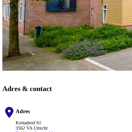
Adres & contact
Adres
Kretadreef 61
3562 VA Utrecht