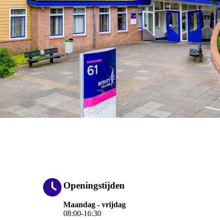
Openingstijden
Maandag - vrijdag
08:00-16:30