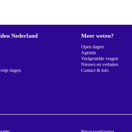
den Nederland
Meer weten?
Open dagen
Agenda
Veelgestelde vragen
Nieuws en verhalen
 vrije dagen
Contact & info
oogte:
Privacyverklaring