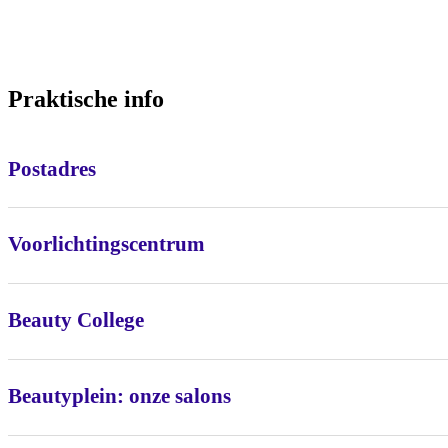
Praktische info
Postadres
Voorlichtingscentrum
Beauty College
Beautyplein: onze salons