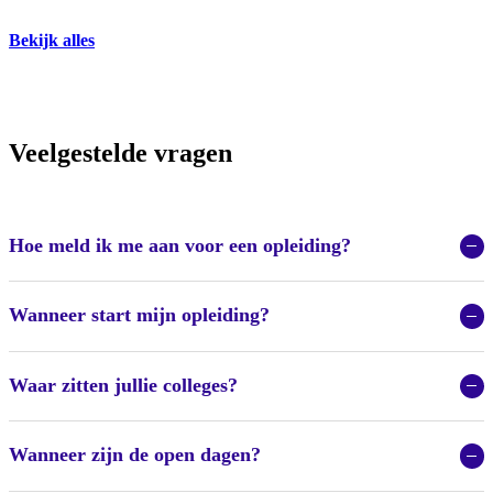
Bekijk alles
Veelgestelde vragen
Hoe meld ik me aan voor een opleiding?
Wanneer start mijn opleiding?
Waar zitten jullie colleges?
Wanneer zijn de open dagen?