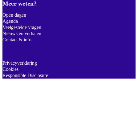
Meer weten?
Open dagen
Agenda
Veelgestelde vragen
Nieuws en verhalen
Contact & info
Privacyverklaring
Cookies
Responsible Disclosure