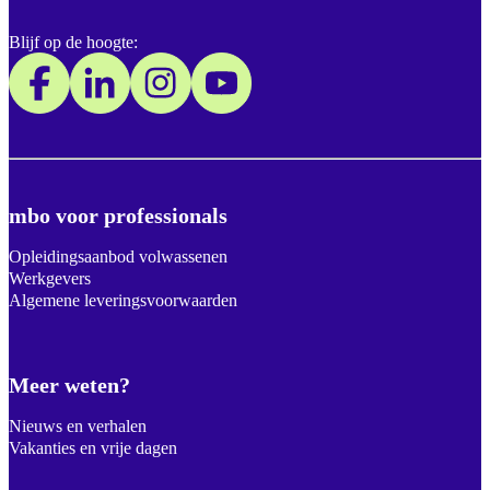
Blijf op de hoogte:
mbo voor professionals
Opleidingsaanbod volwassenen
Werkgevers
Algemene leveringsvoorwaarden
Meer weten?
Nieuws en verhalen
Vakanties en vrije dagen