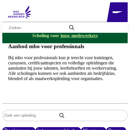
Zoekwoord
Scholing voor
jouw medewerkers
Aanbod mbo voor professionals
Bij mbo voor professionals kun je terecht voor trainingen,
cursussen, certificaattrajecten en volledige opleidingen die
aansluiten bij jouw talenten, leerbehoeften en werkervaring.
Alle scholingen kunnen we ook aanbieden als bedrijfsklas,
blended of als maatwerkopleiding voor organisaties.
Zoekwoord