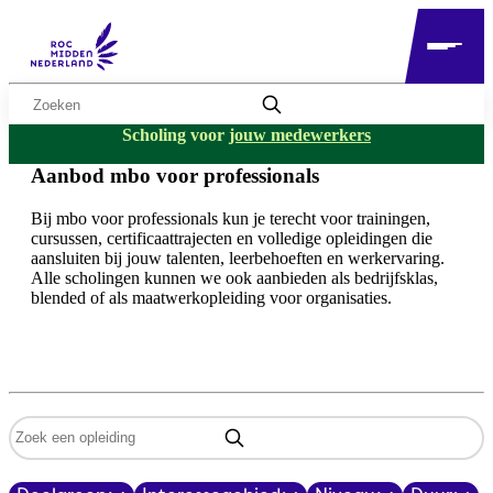
Zoekwoord
Scholing voor
jouw medewerkers
Aanbod mbo voor professionals
Bij mbo voor professionals kun je terecht voor trainingen,
cursussen, certificaattrajecten en volledige opleidingen die
aansluiten bij jouw talenten, leerbehoeften en werkervaring.
Alle scholingen kunnen we ook aanbieden als bedrijfsklas,
blended of als maatwerkopleiding voor organisaties.
Zoekwoord