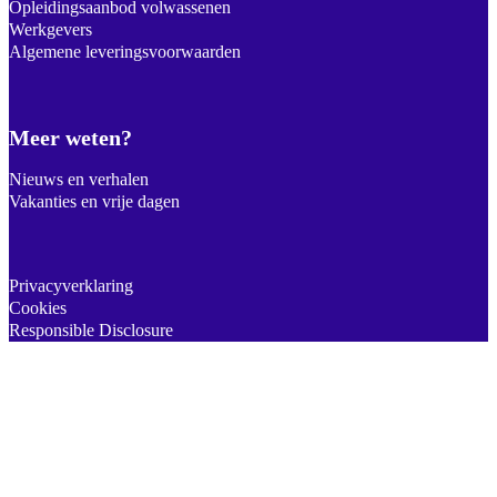
Opleidingsaanbod volwassenen
Werkgevers
Algemene leveringsvoorwaarden
Meer weten?
Nieuws en verhalen
Vakanties en vrije dagen
Privacyverklaring
Cookies
Responsible Disclosure