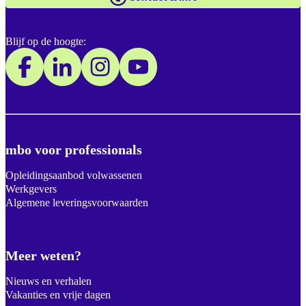
Blijf op de hoogte:
mbo voor professionals
Opleidingsaanbod volwassenen
Werkgevers
Algemene leveringsvoorwaarden
Meer weten?
Nieuws en verhalen
Vakanties en vrije dagen