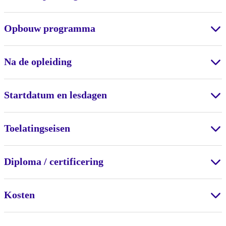
Opbouw programma
Na de opleiding
Startdatum en lesdagen
Toelatingseisen
Diploma / certificering
Kosten