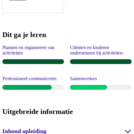
Dit ga je leren
Plannen en organiseren van
Cliënten en kinderen
activiteiten
ondersteunen bij activiteiten
Professioneel communiceren
Samenwerken
Uitgebreide informatie
Inhoud opleiding