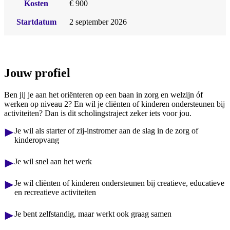
Kosten
€ 900
Startdatum
2 september 2026
Jouw profiel
Ben jij je aan het oriënteren op een baan in zorg en welzijn óf
werken op niveau 2? En wil je cliënten of kinderen ondersteunen bij
activiteiten? Dan is dit scholingstraject zeker iets voor jou.
Je wil als starter of zij-instromer aan de slag in de zorg of
kinderopvang
Je wil snel aan het werk
Je wil cliënten of kinderen ondersteunen bij creatieve, educatieve
en recreatieve activiteiten
Je bent zelfstandig, maar werkt ook graag samen