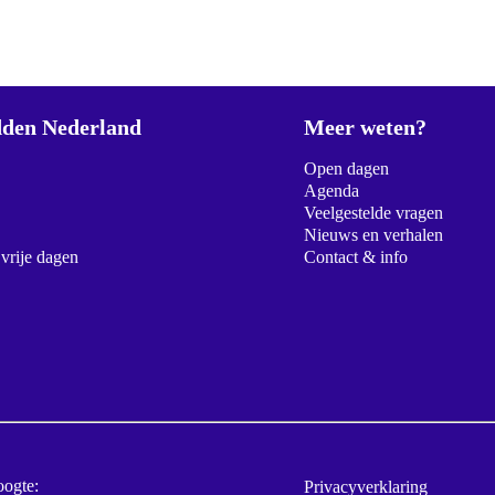
den Nederland
Meer weten?
Open dagen
Agenda
Veelgestelde vragen
Nieuws en verhalen
 vrije dagen
Contact & info
oogte:
Privacyverklaring