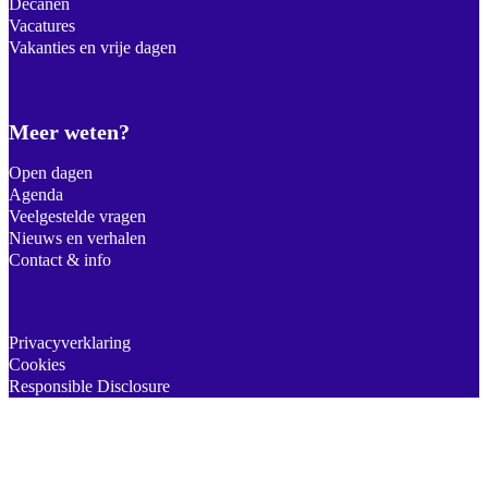
Decanen
Vacatures
Vakanties en vrije dagen
Meer weten?
Open dagen
Agenda
Veelgestelde vragen
Nieuws en verhalen
Contact & info
Privacyverklaring
Cookies
Responsible Disclosure