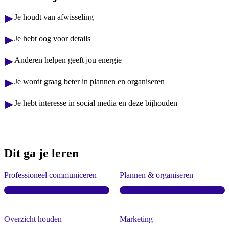
Je houdt van afwisseling
Je hebt oog voor details
Anderen helpen geeft jou energie
Je wordt graag beter in plannen en organiseren
Je hebt interesse in social media en deze bijhouden
Dit ga je leren
Professioneel communiceren
Plannen & organiseren
Overzicht houden
Marketing