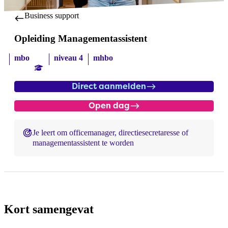
Business support
Opleiding Managementassistent
mbo
niveau 4
mhbo
Direct aanmelden
Open dag
Je leert om officemanager, directiesecretaresse of
managementassistent te worden
Kort samengevat