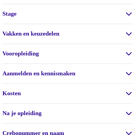
Stage
Vakken en keuzedelen
Vooropleiding
Aanmelden en kennismaken
Kosten
Na je opleiding
Crebonummer en naam