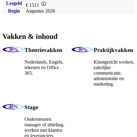
Lesgeld
€ 1511
Begin
Augustus 2026
Vakken & inhoud
Theorievakken
Praktijkvakken
Nederlands, Engels,
Klantgericht werken,
rekenen en Office
zakelijke
365.
communicatie,
administratie en
marketing.
Stage
Ondersteunen
manager of afdeling,
werken met klanten
en leveranciers,