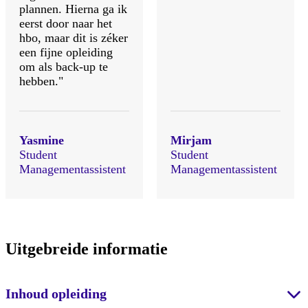
plannen. Hierna ga ik
eerst door naar het
hbo, maar dit is zéker
een fijne opleiding
om als back-up te
hebben."
Yasmine
Mirjam
Student
Student
Managementassistent
Managementassistent
Uitgebreide informatie
Inhoud opleiding