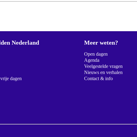
den Nederland
Meer weten?
Open dagen
Agenda
Veelgestelde vragen
Nieuws en verhalen
 vrije dagen
Contact & info