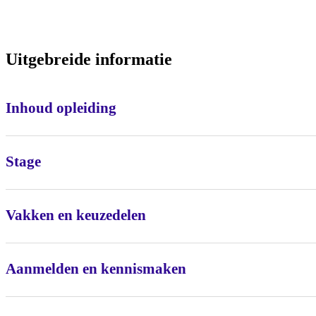
Uitgebreide informatie
Inhoud opleiding
Stage
Vakken en keuzedelen
Aanmelden en kennismaken