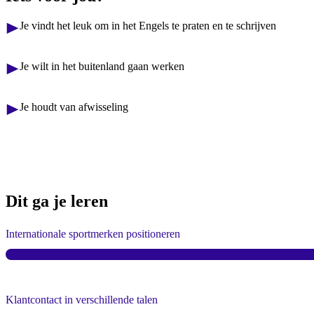
Je vindt het leuk om in het Engels te praten en te schrijven
Je wilt in het buitenland gaan werken
Je houdt van afwisseling
Dit ga je leren
Internationale sportmerken positioneren
Klantcontact in verschillende talen