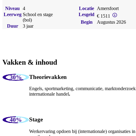
Niveau
4
Locatie
Amersfoort
Leerweg
School en stage
Lesgeld
€ 1511
(bol)
Begin
Augustus 2026
Duur
3 jaar
Vakken & inhoud
Theorievakken
Engels, sportmarketing, communicatie, marktonderzoek
internationale handel
.
Stage
Werkervaring opdoen bij (internationale) organisaties in