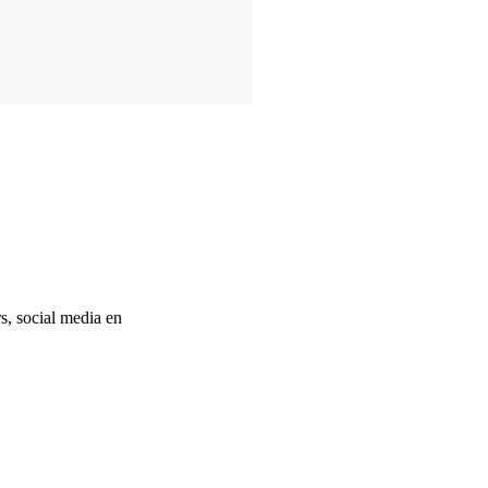
, social media en