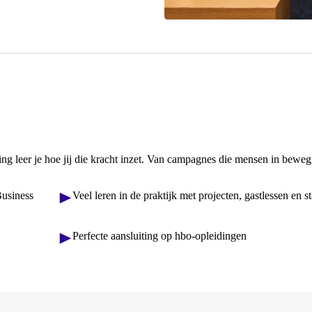
ing leer je hoe jij die kracht inzet. Van campagnes die mensen in beweg
usiness
Veel leren in de praktijk met projecten, gastlessen en s
Perfecte aansluiting op hbo-opleidingen