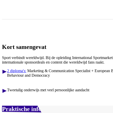
Kort samengevat
Sport verbindt wereldwijd. Bij de opleiding International Sportmarket
internationale sponsordeals en content die wereldwijd fans raakt.
2 diploma's:
Marketing & Communication Specialist + European B
Behaviour and Democracy
Tweetalig onderwijs met veel persoonlijke aandacht
Praktische info