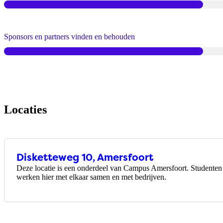
Sponsors en partners vinden en behouden
Locaties
Disketteweg 10, Amersfoort
Deze locatie is een onderdeel van Campus Amersfoort. Studenten 
werken hier met elkaar samen en met bedrijven.