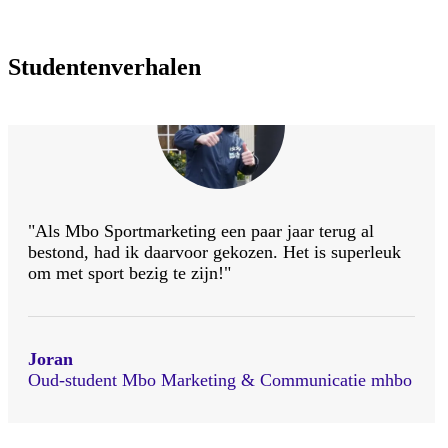
Studentenverhalen
"Als Mbo Sportmarketing een paar jaar terug al
bestond, had ik daarvoor gekozen. Het is superleuk
om met sport bezig te zijn!"
Joran
Oud-student Mbo Marketing & Communicatie mhbo