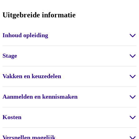
Uitgebreide informatie
Inhoud opleiding
Stage
Vakken en keuzedelen
Aanmelden en kennismaken
Kosten
Versnellen mogelijk