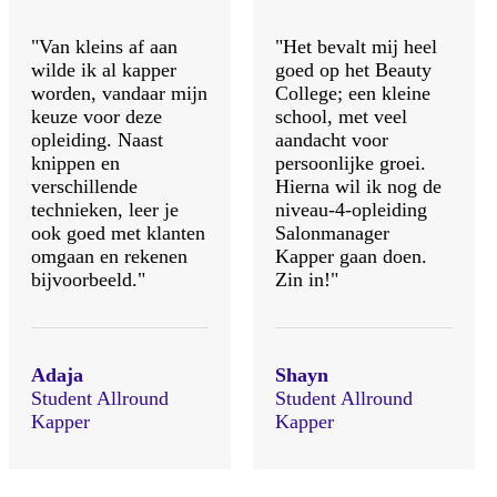
"Van kleins af aan
"Het bevalt mij heel
wilde ik al kapper
goed op het Beauty
worden, vandaar mijn
College; een kleine
keuze voor deze
school, met veel
opleiding. Naast
aandacht voor
knippen en
persoonlijke groei.
verschillende
Hierna wil ik nog de
technieken, leer je
niveau-4-opleiding
ook goed met klanten
Salonmanager
omgaan en rekenen
Kapper gaan doen.
bijvoorbeeld."
Zin in!"
Adaja
Shayn
Student Allround
Student Allround
Kapper
Kapper