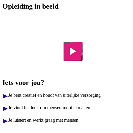
Opleiding in beeld
Kapper
Beauty College
Iets voor jou?
Je bent creatief en houdt van uiterlijke verzorging
Je vindt het leuk om mensen mooi te maken
Je luistert en werkt graag met mensen