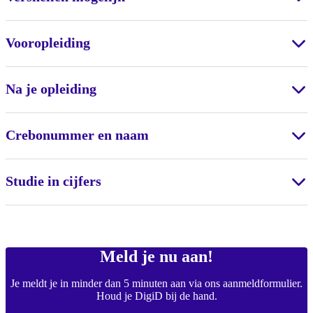
Vooropleiding
Na je opleiding
Crebonummer en naam
Studie in cijfers
Meld je nu aan!
Je meldt je in minder dan 5 minuten aan via ons aanmeldformulier.
Houd je DigiD bij de hand.