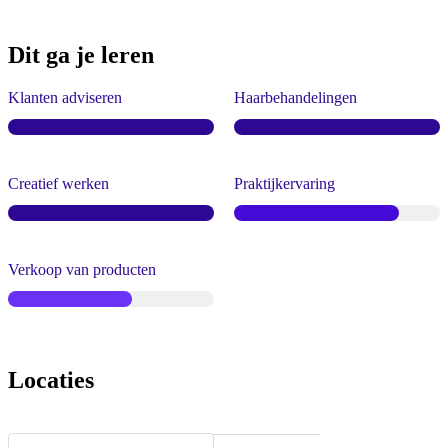
Dit ga je leren
Klanten adviseren
Haarbehandelingen
Creatief werken
Praktijkervaring
Verkoop van producten
Locaties