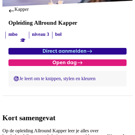
Kapper
Opleiding Allround Kapper
mbo
niveau 3
bol
Direct aanmelden
Open dag
Je leert om te knippen, stylen en kleuren
Kort samengevat
Op de opleiding Allround Kapper leer je alles over