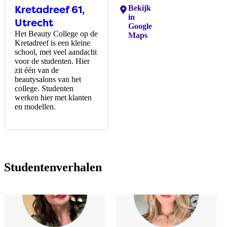
Kretadreef 61,
Locaties:
Bekijk
in
Utrecht
Google
Het Beauty College op de
Maps
Kretadreef is een kleine
school, met veel aandacht
voor de studenten. Hier
zit één van de
beautysalons van het
college. Studenten
werken hier met klanten
en modellen.
Studentenverhalen