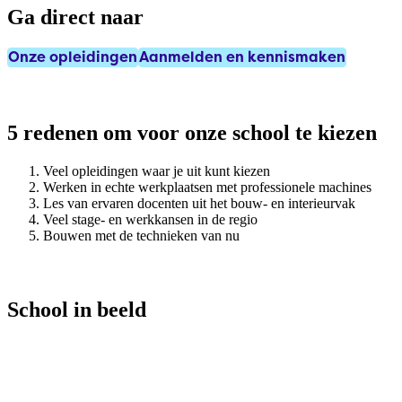
Ga direct naar
Onze opleidingen
Aanmelden en kennismaken
5 redenen om voor onze school te kiezen
Veel opleidingen waar je uit kunt kiezen
Werken in echte werkplaatsen met professionele machines
Les van ervaren docenten uit het bouw- en interieurvak
Veel stage- en werkkansen in de regio
Bouwen met de technieken van nu
School in beeld
Bouw & Interieur
Interieur &