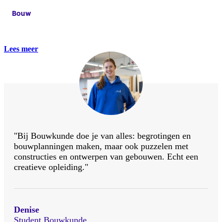
Bouw
12 augustus 2024
Bouw
Lees meer
"Bij Bouwkunde doe je van alles: begrotingen en
bouwplanningen maken, maar ook puzzelen met
constructies en ontwerpen van gebouwen. Echt een
creatieve opleiding."
Denise
Student Bouwkunde