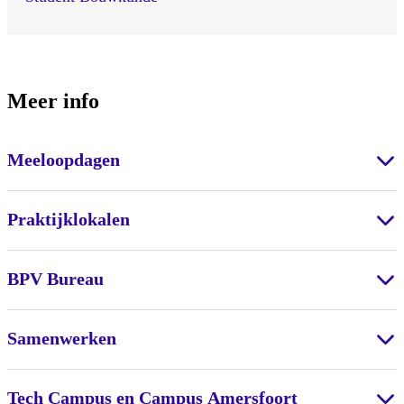
Meer info
Meeloopdagen
Praktijklokalen
BPV Bureau
Samenwerken
Tech Campus en Campus Amersfoort