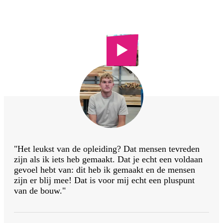
College
Meubelmaken
"Het leukst van de opleiding? Dat mensen tevreden
zijn als ik iets heb gemaakt. Dat je echt een voldaan
gevoel hebt van: dit heb ik gemaakt en de mensen
zijn er blij mee! Dat is voor mij echt een pluspunt
van de bouw."