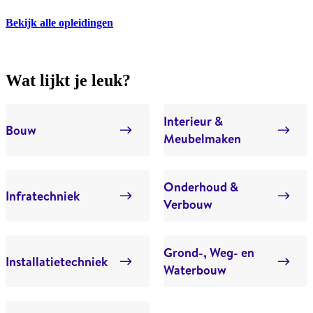
Bekijk alle opleidingen
Wat lijkt je leuk?
Interieur &
Bouw
Meubelmaken
Onderhoud &
Infratechniek
Verbouw
Grond-, Weg- en
Installatietechniek
Waterbouw