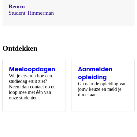
Remco
Student Timmerman
Ontdekken
Meeloopdagen
Aanmelden
Wil je ervaren hoe een
opleiding
studiedag eruit ziet?
Ga naar de opleiding van
Neem dan contact op en
jouw keuze en meld je
loop mee met één van
direct aan.
onze studenten.