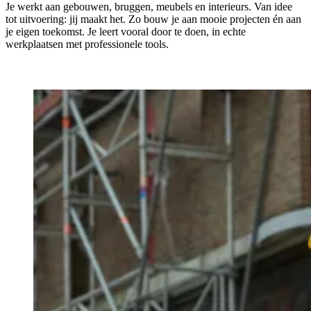
Je werkt aan gebouwen, bruggen, meubels en interieurs. Van idee
tot uitvoering: jij maakt het. Zo bouw je aan mooie projecten én aan
je eigen toekomst. Je leert vooral door te doen, in echte
werkplaatsen met professionele tools.