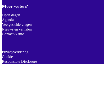
Meer weten?
Open dagen
Agenda
Veelgestelde vragen
Nieuws en verhalen
Contact & info
Privacyverklaring
Cookies
Responsible Disclosure