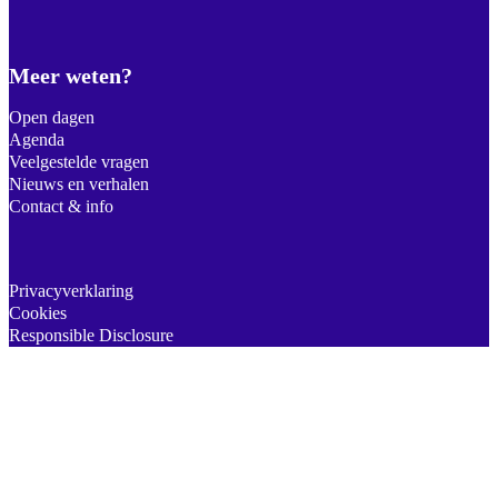
Meer weten?
Open dagen
Agenda
Veelgestelde vragen
Nieuws en verhalen
Contact & info
Privacyverklaring
Cookies
Responsible Disclosure