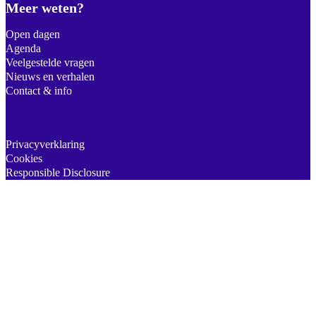
Meer weten?
Open dagen
Agenda
Veelgestelde vragen
Nieuws en verhalen
Contact & info
Privacyverklaring
Cookies
Responsible Disclosure