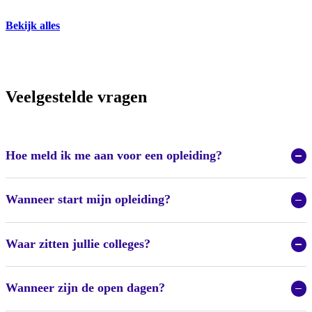
Bekijk alles
Veelgestelde vragen
Hoe meld ik me aan voor een opleiding?
Wanneer start mijn opleiding?
Waar zitten jullie colleges?
Wanneer zijn de open dagen?