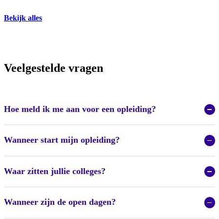
Bekijk alles
Veelgestelde vragen
Hoe meld ik me aan voor een opleiding?
Wanneer start mijn opleiding?
Waar zitten jullie colleges?
Wanneer zijn de open dagen?