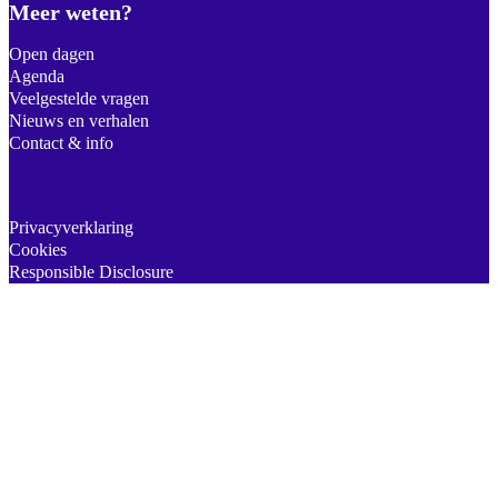
Meer weten?
Open dagen
Agenda
Veelgestelde vragen
Nieuws en verhalen
Contact & info
Privacyverklaring
Cookies
Responsible Disclosure