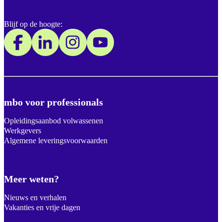
Blijf op de hoogte:
mbo voor professionals
Opleidingsaanbod volwassenen
Werkgevers
Algemene leveringsvoorwaarden
Meer weten?
Nieuws en verhalen
Vakanties en vrije dagen