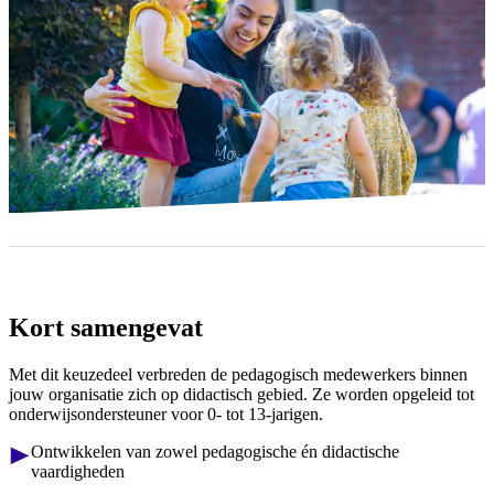
Kort samengevat
Met dit keuzedeel verbreden de pedagogisch medewerkers binnen
jouw organisatie zich op didactisch gebied. Ze worden opgeleid tot
onderwijsondersteuner voor 0- tot 13-jarigen.
Ontwikkelen van zowel pedagogische én didactische
vaardigheden