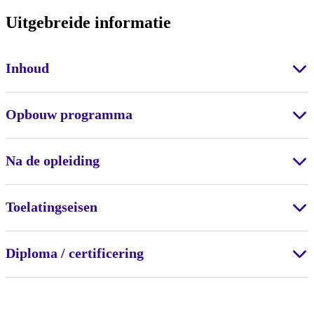
Uitgebreide informatie
Inhoud
Opbouw programma
Na de opleiding
Toelatingseisen
Diploma / certificering