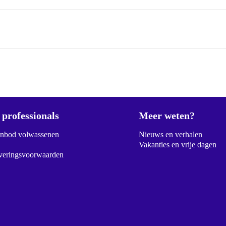
professionals
Meer weten?
anbod volwassenen
Nieuws en verhalen
Vakanties en vrije dagen
veringsvoorwaarden