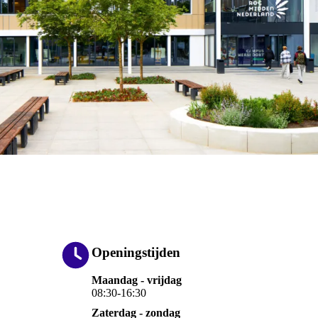
Openingstijden
Maandag - vrijdag
08:30-16:30
Zaterdag - zondag