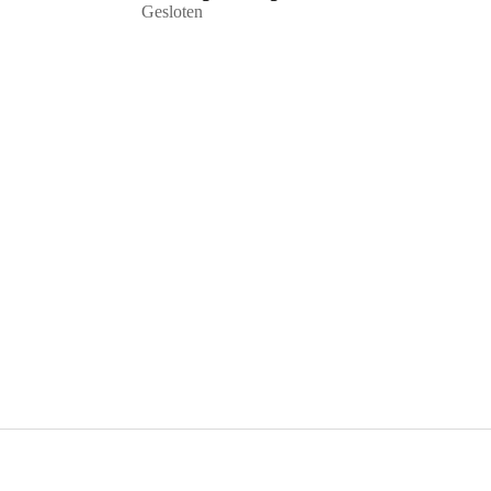
Gesloten