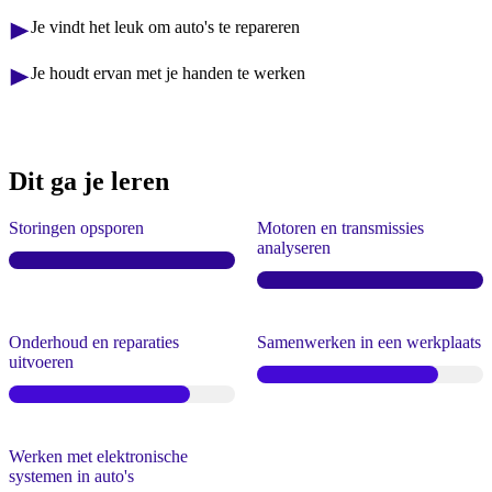
Je vindt het leuk om auto's te repareren
Je houdt ervan met je handen te werken
Dit ga je leren
Storingen opsporen
Motoren en transmissies
analyseren
Onderhoud en reparaties
Samenwerken in een werkplaats
uitvoeren
Werken met elektronische
systemen in auto's