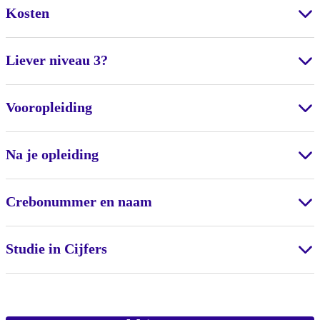
Kosten
Liever niveau 3?
Vooropleiding
Na je opleiding
Crebonummer en naam
Studie in Cijfers