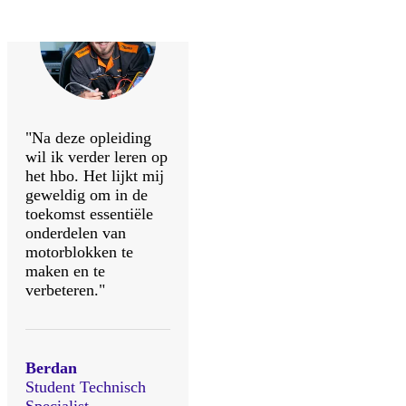
"Na deze opleiding
wil ik verder leren op
het hbo. Het lijkt mij
geweldig om in de
toekomst essentiële
onderdelen van
motorblokken te
maken en te
verbeteren."
Berdan
Student Technisch