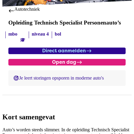
Autotechniek
Opleiding Technisch Specialist Personenauto’s
mbo
niveau 4
bol
Direct aanmelden
Open dag
Je leert storingen opsporen in moderne auto's
Kort samengevat
Auto’s worden steeds slimmer. In de opleiding Technisch Specialist