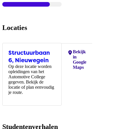
Locaties
Structuurbaan
Locaties:
Bekijk
in
6, Nieuwegein
Google
Op deze locatie worden
Maps
opleidingen van het
Automotive College
gegeven. Bekijk de
locatie of plan eenvoudig
je route.
Studentenverhalen