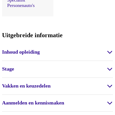
Specialist
Personenauto's
Uitgebreide informatie
Inhoud opleiding
Stage
Vakken en keuzedelen
Aanmelden en kennismaken