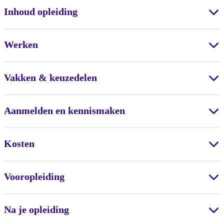
Inhoud opleiding
Werken
Vakken & keuzedelen
Aanmelden en kennismaken
Kosten
Vooropleiding
Na je opleiding