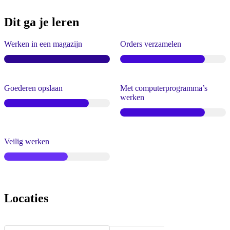
Dit ga je leren
Werken in een magazijn
Orders verzamelen
Goederen opslaan
Met computerprogramma’s
werken
Veilig werken
Locaties