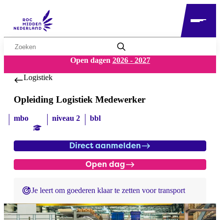
Zoekwoord
Open dagen
2026 - 2027
Logistiek
Opleiding Logistiek Medewerker
mbo
niveau 2
bbl
Direct aanmelden
Open dag
Je leert om goederen klaar te zetten voor transport