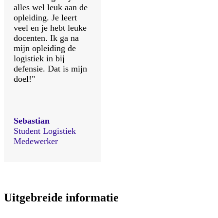
alles wel leuk aan de
opleiding. Je leert
veel en je hebt leuke
docenten. Ik ga na
mijn opleiding de
logistiek in bij
defensie. Dat is mijn
doel!"
Sebastian
Student Logistiek
Medewerker
Uitgebreide informatie