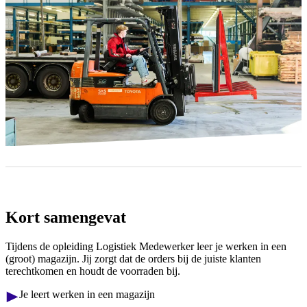
Kort samengevat
Tijdens de opleiding Logistiek Medewerker leer je werken in een
(groot) magazijn. Jij zorgt dat de orders bij de juiste klanten
terechtkomen en houdt de voorraden bij.
Je leert werken in een magazijn