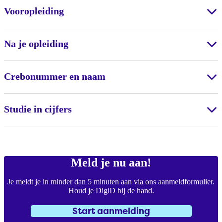
Vooropleiding
Na je opleiding
Crebonummer en naam
Studie in cijfers
Meld je nu aan!
Je meldt je in minder dan 5 minuten aan via ons aanmeldformulier.
Houd je DigiD bij de hand.
Start aanmelding