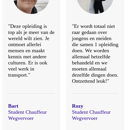
"Deze opleiding is
"Er wordt totaal niet
top als je meer van de
raar gedaan over
wereld wilt zien. Je
jongens en meiden
ontmoet allerlei
die samen 1 opleiding
mensen en maakt
doen. We worden
kennis met andere
allemaal hetzelfde
culturen. Er is ook
behandeld en we
veel werk in
moeten allemaal
transport."
dezelfde dingen doen.
Ontzettend leuk!"
Bart
Rozy
Student Chauffeur
Student Chauffeur
Wegvervoer
Wegvervoer