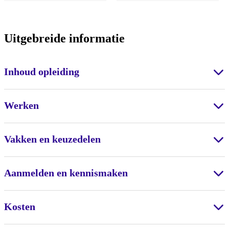
Uitgebreide informatie
Inhoud opleiding
Werken
Vakken en keuzedelen
Aanmelden en kennismaken
Kosten