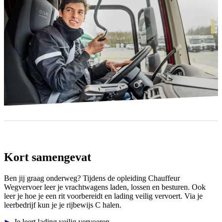
Kort samengevat
Ben jij graag onderweg? Tijdens de opleiding Chauffeur
Wegvervoer leer je vrachtwagens laden, lossen en besturen. Ook
leer je hoe je een rit voorbereidt en lading veilig vervoert. Via je
leerbedrijf kun je je rijbewijs C halen.
Je leert lading veilig vervoeren