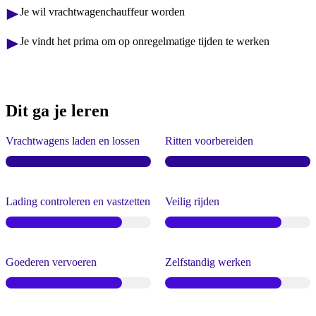
Je wil vrachtwagenchauffeur worden
Je vindt het prima om op onregelmatige tijden te werken
Dit ga je leren
Vrachtwagens laden en lossen
Ritten voorbereiden
Lading controleren en vastzetten
Veilig rijden
Goederen vervoeren
Zelfstandig werken