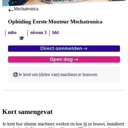
Mechatronica
Opleiding Eerste Monteur Mechatronica
mbo
niveau 3
bbl
Direct aanmelden
Open dag
Je leert om (delen van) machines te bouwen
Kort samengevat
Je leert hoe slimme machines werken en hoe jij ze bouwt, installeert