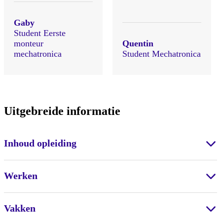
Gaby
Student Eerste
monteur
Quentin
mechatronica
Student Mechatronica
Uitgebreide informatie
Inhoud opleiding
Werken
Vakken