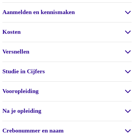
Aanmelden en kennismaken
Kosten
Versnellen
Studie in Cijfers
Vooropleiding
Na je opleiding
Crebonummer en naam