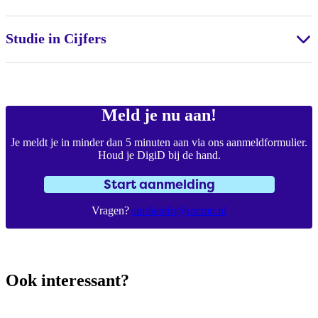
Studie in Cijfers
Meld je nu aan!
Je meldt je in minder dan 5 minuten aan via ons aanmeldformulier.
Houd je DigiD bij de hand.
Start aanmelding
Vragen?
studieinfo@rocmn.nl
Ook interessant?