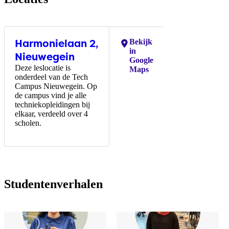
Harmonielaan 2,
Locaties:
Bekijk
in
Nieuwegein
Google
Deze leslocatie is
Maps
onderdeel van de Tech
Campus Nieuwegein. Op
de campus vind je alle
techniekopleidingen bij
elkaar, verdeeld over 4
scholen.
Studentenverhalen