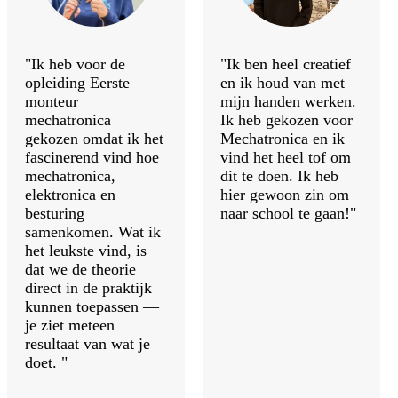
"Ik heb voor de
"Ik ben heel creatief
opleiding Eerste
en ik houd van met
monteur
mijn handen werken.
mechatronica
Ik heb gekozen voor
gekozen omdat ik het
Mechatronica en ik
fascinerend vind hoe
vind het heel tof om
mechatronica,
dit te doen. Ik heb
elektronica en
hier gewoon zin om
besturing
naar school te gaan!"
samenkomen. Wat ik
het leukste vind, is
dat we de theorie
direct in de praktijk
kunnen toepassen —
je ziet meteen
resultaat van wat je
doet. "