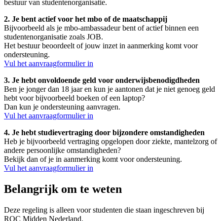
bestuur van studentenorganisatie.
2. Je bent actief voor het mbo of de maatschappij
Bijvoorbeeld als je mbo-ambassadeur bent of actief binnen een
studentenorganisatie zoals JOB.
Het bestuur beoordeelt of jouw inzet in aanmerking komt voor
ondersteuning.
Vul het aanvraagformulier in
3. Je hebt onvoldoende geld voor onderwijsbenodigdheden
Ben je jonger dan 18 jaar en kun je aantonen dat je niet genoeg geld
hebt voor bijvoorbeeld boeken of een laptop?
Dan kun je ondersteuning aanvragen.
Vul het aanvraagformulier in
4. Je hebt studievertraging door bijzondere omstandigheden
Heb je bijvoorbeeld vertraging opgelopen door ziekte, mantelzorg of
andere persoonlijke omstandigheden?
Bekijk dan of je in aanmerking komt voor ondersteuning.
Vul het aanvraagformulier in
Belangrijk om te weten
Deze regeling is alleen voor studenten die staan ingeschreven bij
ROC Midden Nederland.