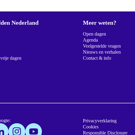
den Nederland
Meer weten?
Open dagen
Agenda
Veelgestelde vragen
Nieuws en verhalen
 vrije dagen
Contact & info
oogte:
Privacyverklaring
Cookies
Responsible Disclosure