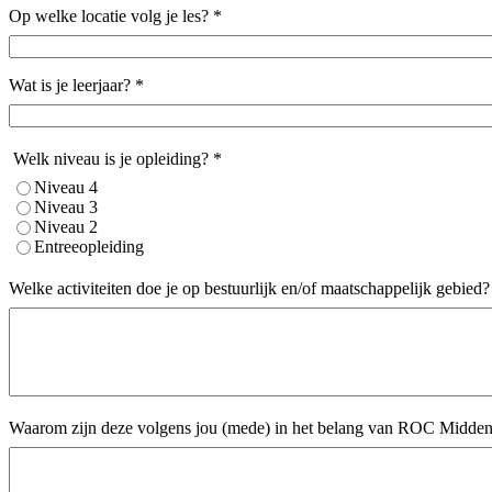
Op welke locatie volg je les?
*
Wat is je leerjaar?
*
Welk niveau is je opleiding?
*
Niveau 4
Niveau 3
Niveau 2
Entreeopleiding
Welke activiteiten doe je op bestuurlijk en/of maatschappelijk gebied?
Waarom zijn deze volgens jou (mede) in het belang van ROC Midde