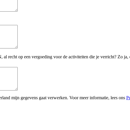
l recht op een vergoeding voor de activiteiten die je verricht? Zo ja,
erland mijn gegevens gaat verwerken. Voor meer informatie, lees ons
P