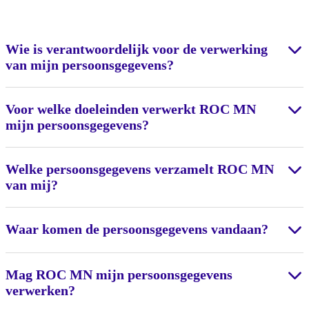
Wie is verantwoordelijk voor de verwerking
van mijn persoonsgegevens?
Voor welke doeleinden verwerkt ROC MN
mijn persoonsgegevens?
Welke persoonsgegevens verzamelt ROC MN
van mij?
Waar komen de persoonsgegevens vandaan?
Mag ROC MN mijn persoonsgegevens
verwerken?