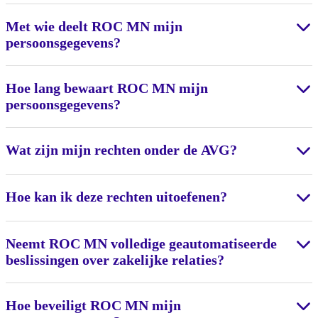
Met wie deelt ROC MN mijn
persoonsgegevens?
Hoe lang bewaart ROC MN mijn
persoonsgegevens?
Wat zijn mijn rechten onder de AVG?
Hoe kan ik deze rechten uitoefenen?
Neemt ROC MN volledige geautomatiseerde
beslissingen over zakelijke relaties?
Hoe beveiligt ROC MN mijn