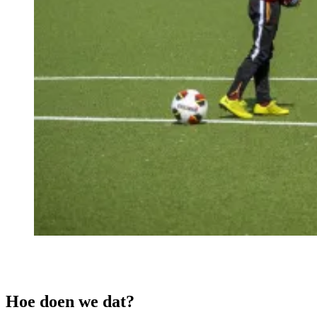
Hoe doen we dat?