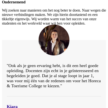
Ondernemend
Wij zoeken naar manieren om het nog beter te doen. Naar wegen die
nieuwe verbindingen maken. We zijn hierin doortastend en een
tikkeltje eigenwijs. Wij worden warm van het succes van onze
studenten en het werkveld waar wij hen voor opleiden.
"Ook als je geen ervaring hebt, is dit een heel goede
opleiding. Docenten zijn echt in je geïnteresseerd en
begeleiden je goed. Dat je al stage loopt in jaar 1,
was voor mij één van de redenen om voor het Horeca
& Toerisme College te kiezen."
Kiara