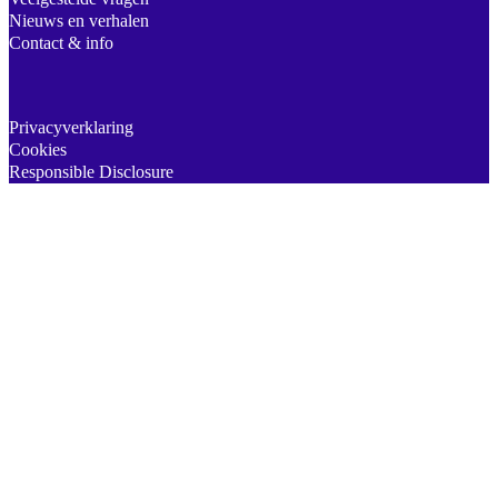
Nieuws en verhalen
Contact & info
Privacyverklaring
Cookies
Responsible Disclosure