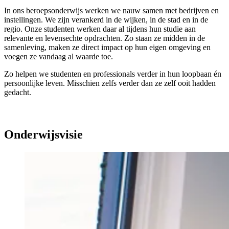
In ons beroepsonderwijs werken we nauw samen met bedrijven en
instellingen. We zijn verankerd in de wijken, in de stad en in de
regio. Onze studenten werken daar al tijdens hun studie aan
relevante en levensechte opdrachten. Zo staan ze midden in de
samenleving, maken ze direct impact op hun eigen omgeving en
voegen ze vandaag al waarde toe.
Zo helpen we studenten en professionals verder in hun loopbaan én
persoonlijke leven. Misschien zelfs verder dan ze zelf ooit hadden
gedacht.
Onderwijsvisie