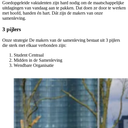
Goedopgeleide vaktalenten zijn hard nodig om de maatschappelijke
uitdagingen van vandaag aan te pakken. Dat doen ze door te werken
met hoofd, handen én hart. Dát zijn de makers van onze
samenleving.
3 pijlers
Onze strategie De makers van de samenleving bestaat uit 3 pijlers
die sterk met elkaar verbonden zijn:
Student Centraal
Midden in de Samenleving
Wendbare Organisatie