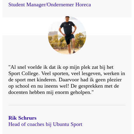
Student Manager/Ondernemer Horeca
"Al snel voelde ik dat ik op mijn plek zat bij het
Sport College. Veel sporten, veel lesgeven, werken in
de sport met kinderen. Daarvoor had ik geen plezier
op school en nu ineens wel! De gesprekken met de
docenten hebben mij enorm geholpen."
Rik Schrurs
Head of coaches bij Ubuntu Sport