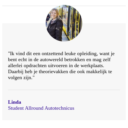
"Ik vind dit een ontzettend leuke opleiding, want je
bent echt in de autowereld betrokken en mag zelf
allerlei opdrachten uitvoeren in de werkplaats.
Daarbij heb je theorievakken die ook makkelijk te
volgen zijn."
Linda
Student Allround Autotechnicus