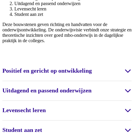
Uitdagend en passend onderwijzen
Levensecht leren
Student aan zet
Deze bouwstenen geven richting en handvatten voor de
onderwijsontwikkeling. De onderwijsvisie verbindt onze strategie en
theoretische inzichten over goed mbo-onderwijs in de dagelijkse
praktijk in de colleges.
Positief en gericht op ontwikkeling
Uitdagend en passend onderwijzen
Levensecht leren
Student aan zet