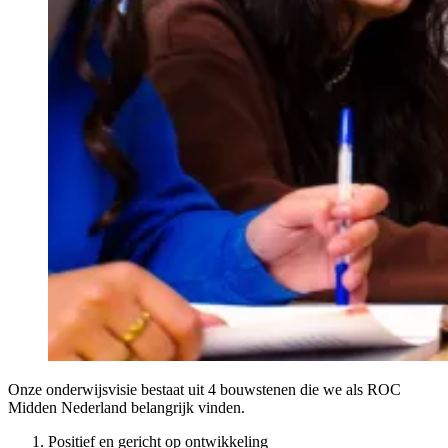
Onze onderwijsvisie bestaat uit 4 bouwstenen die we als ROC
Midden Nederland belangrijk vinden.
Positief en gericht op ontwikkeling