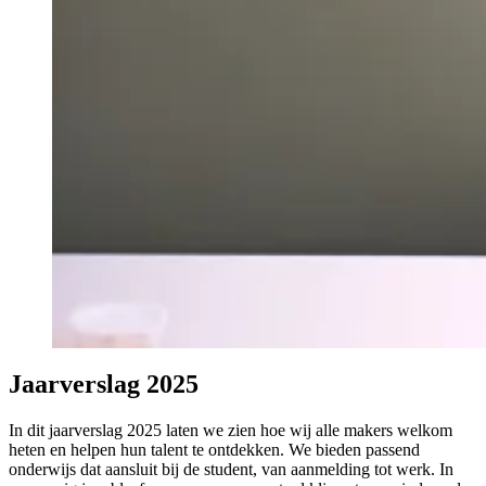
Jaarverslag 2025
In dit jaarverslag 2025 laten we zien hoe wij alle makers welkom
heten en helpen hun talent te ontdekken. We bieden passend
onderwijs dat aansluit bij de student, van aanmelding tot werk. In