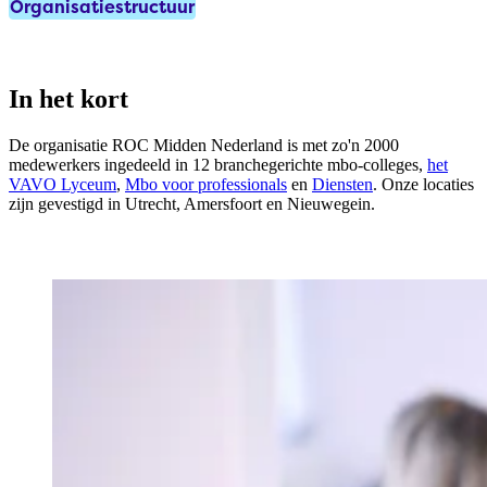
Organisatiestructuur
In het kort
De organisatie ROC Midden Nederland is met zo'n 2000
medewerkers ingedeeld in 12 branchegerichte mbo-colleges,
het
VAVO Lyceum
,
Mbo voor professionals
en
Diensten
. Onze locaties
zijn gevestigd in Utrecht, Amersfoort en Nieuwegein.