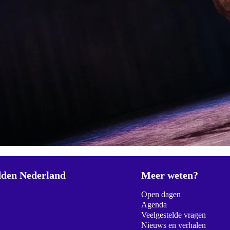
den Nederland
Meer weten?
Open dagen
Agenda
Veelgestelde vragen
Nieuws en verhalen