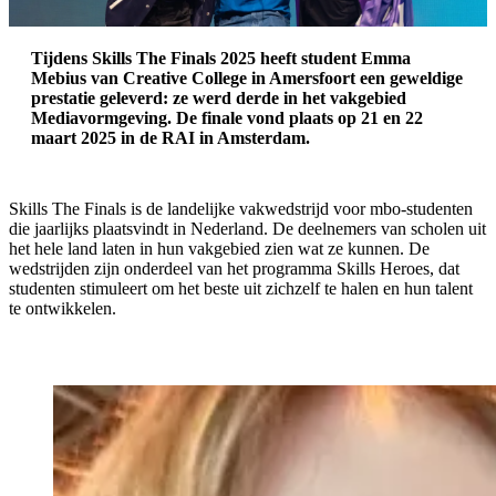
Tijdens Skills The Finals 2025 heeft student Emma
Mebius van Creative College in Amersfoort een geweldige
prestatie geleverd: ze werd derde in het vakgebied
Mediavormgeving. De finale vond plaats op 21 en 22
maart 2025 in de RAI in Amsterdam.
Skills The Finals is de landelijke vakwedstrijd voor mbo-studenten
die jaarlijks plaatsvindt in Nederland. De deelnemers van scholen uit
het hele land laten in hun vakgebied zien wat ze kunnen. De
wedstrijden zijn onderdeel van het programma Skills Heroes, dat
studenten stimuleert om het beste uit zichzelf te halen en hun talent
te ontwikkelen.