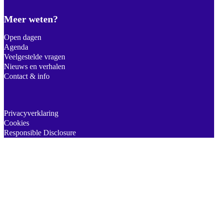
Meer weten?
Open dagen
Agenda
Veelgestelde vragen
Nieuws en verhalen
Contact & info
Privacyverklaring
Cookies
Responsible Disclosure