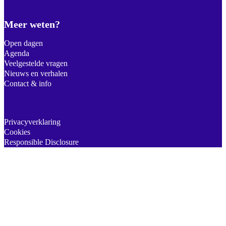
Meer weten?
Open dagen
Agenda
Veelgestelde vragen
Nieuws en verhalen
Contact & info
Privacyverklaring
Cookies
Responsible Disclosure