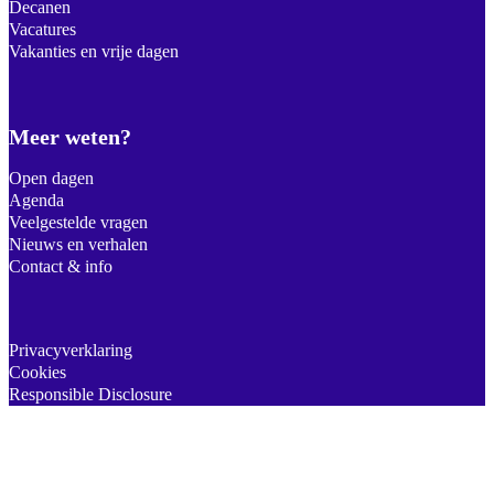
Decanen
Vacatures
Vakanties en vrije dagen
Meer weten?
Open dagen
Agenda
Veelgestelde vragen
Nieuws en verhalen
Contact & info
Privacyverklaring
Cookies
Responsible Disclosure