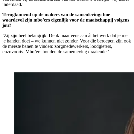
inderdaad.’
Terugkomend op de makers van de samenleving: hoe
waardevol zijn mbo’ers eigenlijk voor de maatschappij volgens
jou?
‘Zij zijn heel belangrijk. Denk maar eens aan ál het werk dat je met
je handen doet – we kunnen niet zonder. Voor die beroepen zijn ook
de meeste banen te vinden: zorgmedewerkers, loodgieters,
enzovoorts. Mbo’ers houden de samenleving draaiende.’