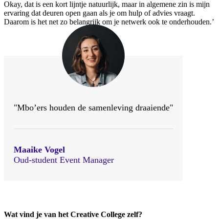
Okay, dat is een kort lijntje natuurlijk, maar in algemene zin is mijn
ervaring dat deuren open gaan als je om hulp of advies vraagt.
Daarom is het net zo belangrijk om je netwerk ook te onderhouden.’
"Mbo’ers houden de samenleving draaiende"
Maaike Vogel
Oud-student Event Manager
Wat vind je van het Creative College zelf?