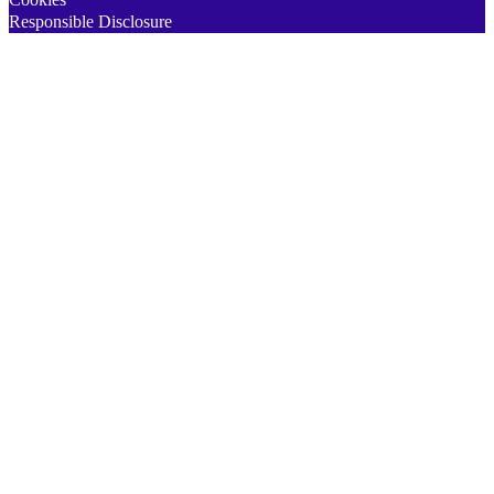
Responsible Disclosure