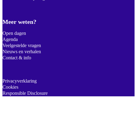
Meer weten?
Open dagen
Agenda
Veelgestelde vragen
Nieuws en verhalen
Contact & info
Privacyverklaring
Cookies
Responsible Disclosure