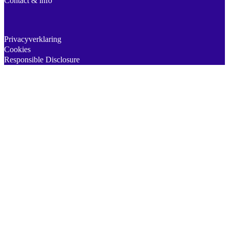
Contact & info
Privacyverklaring
Cookies
Responsible Disclosure