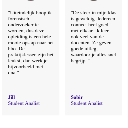
"Uiteindelijk hoop ik
"De sfeer in mijn klas
forensisch
is geweldig. Iedereen
onderzoeker te
connect heel goed
worden, dus deze
met elkaar. Ik leer
opleiding is een hele
ook veel van de
mooie opstap naar het
docenten. Ze geven
hbo. De
goede uitleg,
praktijklessen zijn het
waardoor je alles snel
leukst, dan werk je
begrijpt."
bijvoorbeeld met
dna."
Jill
Sabir
Student Analist
Student Analist