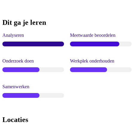
Dit ga je leren
Analyseren
Meetwaarde beoordelen
Onderzoek doen
Werkplek onderhouden
Samenwerken
Locaties