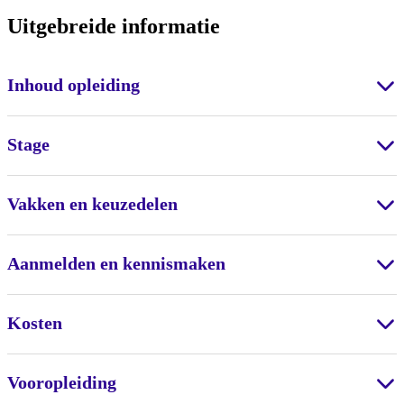
Uitgebreide informatie
Inhoud opleiding
Stage
Vakken en keuzedelen
Aanmelden en kennismaken
Kosten
Vooropleiding