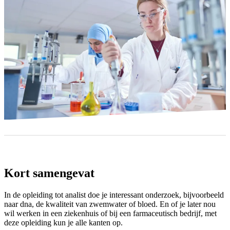
Kort samengevat
In de opleiding tot analist doe je interessant onderzoek, bijvoorbeeld
naar dna, de kwaliteit van zwemwater of bloed. En of je later nou
wil werken in een ziekenhuis of bij een farmaceutisch bedrijf, met
deze opleiding kun je alle kanten op.