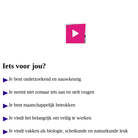
Laboratorium
Gezondheidszorg
College
Iets voor jou?
Je bent onderzoekend en nauwkeurig
Je neemt niet zomaar iets aan en stelt vragen
Je bent maatschappelijk betrokken
Je vindt het belangrijk om veilig te werken
Je vindt vakken als biologie, scheikunde en natuurkunde leuk