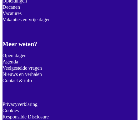
Opleidingen
Decanen
Vacatures
Vakanties en vrije dagen
Meer weten?
Open dagen
Agenda
Veelgestelde vragen
Nieuws en verhalen
Contact & info
Privacyverklaring
Cookies
Responsible Disclosure