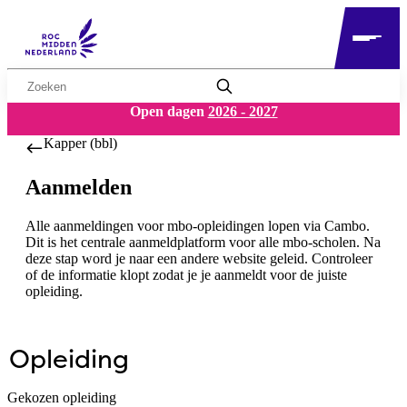
Zoekwoord
Open dagen
2026 - 2027
Kapper (bbl)
Aanmelden
Alle aanmeldingen voor mbo-opleidingen lopen via Cambo.
Dit is het centrale aanmeldplatform voor alle mbo-scholen. Na
deze stap word je naar een andere website geleid. Controleer
of de informatie klopt zodat je je aanmeldt voor de juiste
opleiding.
Opleiding
Gekozen opleiding