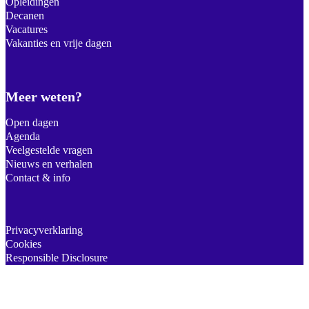
Opleidingen
Decanen
Vacatures
Vakanties en vrije dagen
Meer weten?
Open dagen
Agenda
Veelgestelde vragen
Nieuws en verhalen
Contact & info
Privacyverklaring
Cookies
Responsible Disclosure