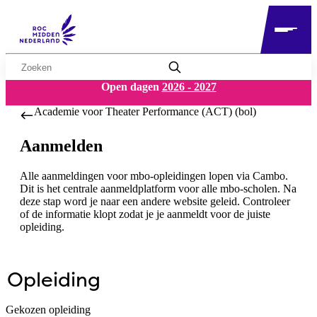
Zoekwoord
Open dagen
2026 - 2027
Academie voor Theater Performance (ACT) (bol)
Aanmelden
Alle aanmeldingen voor mbo-opleidingen lopen via Cambo.
Dit is het centrale aanmeldplatform voor alle mbo-scholen. Na
deze stap word je naar een andere website geleid. Controleer
of de informatie klopt zodat je je aanmeldt voor de juiste
opleiding.
Opleiding
Gekozen opleiding