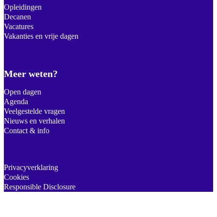
Opleidingen
Decanen
Vacatures
Vakanties en vrije dagen
Meer weten?
Open dagen
Agenda
Veelgestelde vragen
Nieuws en verhalen
Contact & info
Privacyverklaring
Cookies
Responsible Disclosure