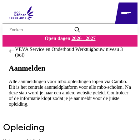
Zoekwoord
Open dagen
2026 - 2027
VEVA Service en Onderhoud Werktuigbouw niveau 3
(bol)
Aanmelden
Alle aanmeldingen voor mbo-opleidingen lopen via Cambo.
Dit is het centrale aanmeldplatform voor alle mbo-scholen. Na
deze stap word je naar een andere website geleid. Controleer
of de informatie klopt zodat je je aanmeldt voor de juiste
opleiding.
Opleiding