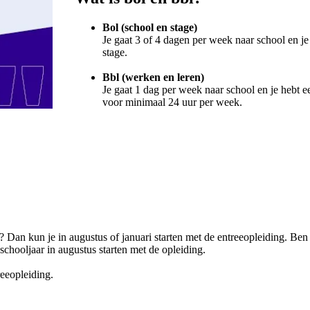
Bol (school en stage)
Je gaat 3 of 4 dagen per week naar school en je
stage.
Bbl (werken en leren)
Je gaat 1 dag per week naar school en je hebt 
voor minimaal 24 uur per week.
r? Dan kun je in augustus of januari starten met de entreeopleiding. Ben
chooljaar in augustus starten met de opleiding.
reeopleiding.