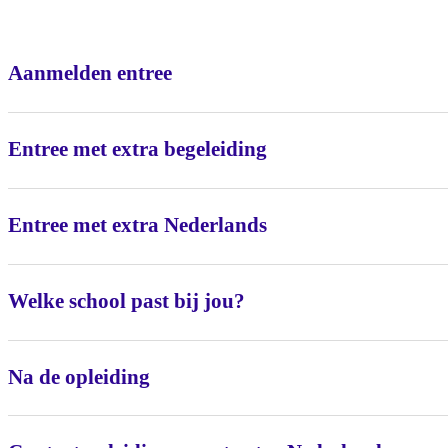
Aanmelden entree
Entree met extra begeleiding
Entree met extra Nederlands
Welke school past bij jou?
Na de opleiding