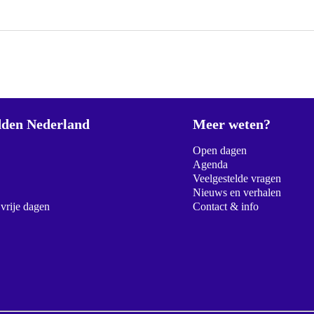
den Nederland
Meer weten?
Open dagen
Agenda
Veelgestelde vragen
Nieuws en verhalen
 vrije dagen
Contact & info