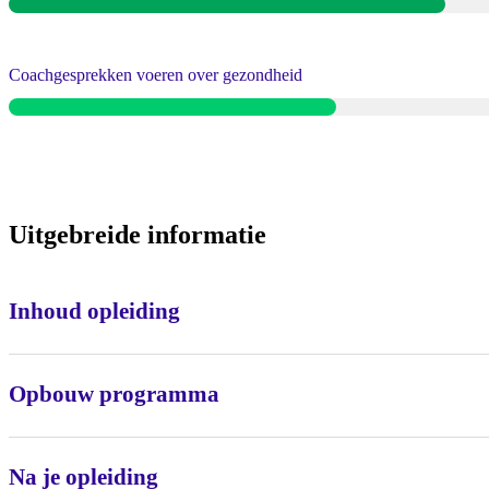
Coachgesprekken voeren over gezondheid
Uitgebreide informatie
Inhoud opleiding
Opbouw programma
Na je opleiding