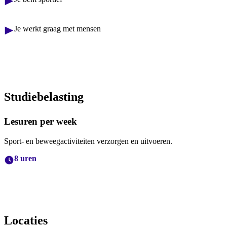
Je werkt graag met mensen
Studiebelasting
Lesuren per week
Sport- en beweegactiviteiten verzorgen en uitvoeren.
8 uren
Locaties