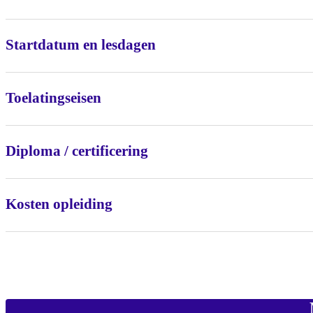
Startdatum en lesdagen
Toelatingseisen
Diploma / certificering
Kosten opleiding