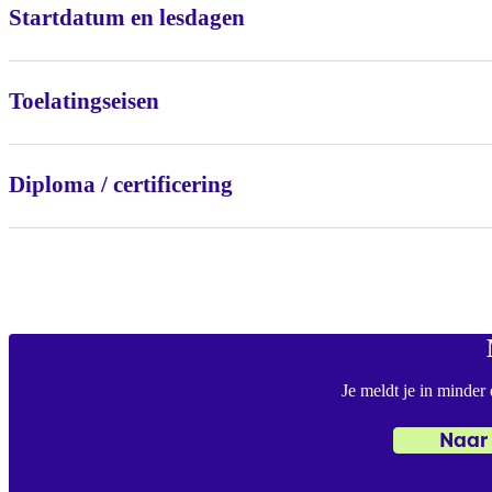
Startdatum en lesdagen
Toelatingseisen
Diploma / certificering
Je meldt je in minder
Naar 