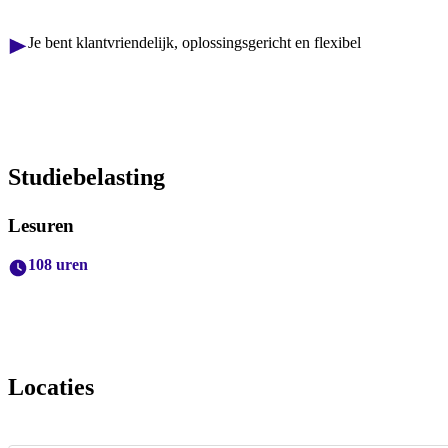
Je bent klantvriendelijk, oplossingsgericht en flexibel
Studiebelasting
Lesuren
108 uren
Locaties