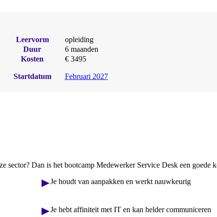
Leervorm
opleiding
Duur
6 maanden
Kosten
€ 3495
Startdatum
Februari 2027
 deze sector? Dan is het bootcamp Medewerker Service Desk een goede k
Je houdt van aanpakken en werkt nauwkeurig
Je hebt affiniteit met IT en kan helder communiceren