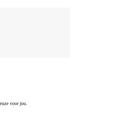
euze voor jou.