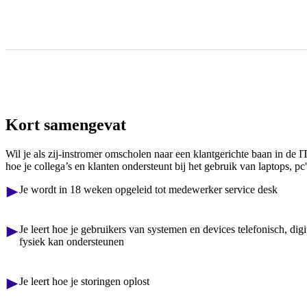
Kort samengevat
Wil je als zij-instromer omscholen naar een klantgerichte baan in de
hoe je collega’s en klanten ondersteunt bij het gebruik van laptops, p
Je wordt in 18 weken opgeleid tot medewerker service desk
Je leert hoe je gebruikers van systemen en devices telefonisch, digi
fysiek kan ondersteunen
Je leert hoe je storingen oplost