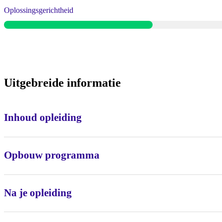
Oplossingsgerichtheid
Uitgebreide informatie
Inhoud opleiding
Opbouw programma
Na je opleiding