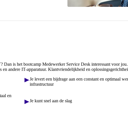
 IT? Dan is het bootcamp Medewerker Service Desk interessant voor jou.
c's en andere IT-apparatuur. Klantvriendelijkheid en oplossingsgerichthei
Je levert een bijdrage aan een constant en optimaal we
infrastructuur
taal en
Je kunt snel aan de slag