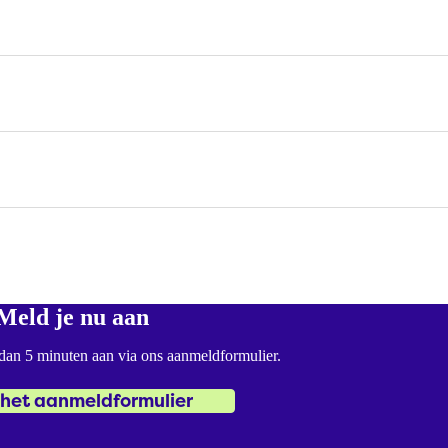
Meld je nu aan
 dan 5 minuten aan via ons aanmeldformulier.
het aanmeldformulier