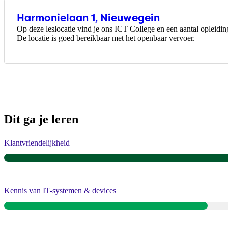
Harmonielaan 1, Nieuwegein
Op deze leslocatie vind je ons ICT College en een aantal opleidi
De locatie is goed bereikbaar met het openbaar vervoer.
Dit ga je leren
Klantvriendelijkheid
Kennis van IT-systemen & devices