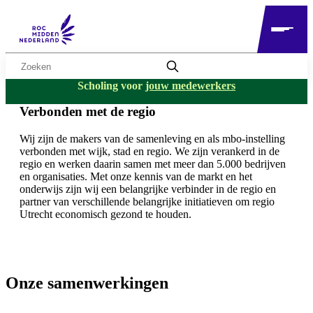
Zoekwoord
Scholing voor
jouw medewerkers
Verbonden met de regio
Wij zijn de makers van de samenleving en als mbo-instelling
verbonden met wijk, stad en regio. We zijn verankerd in de
regio en werken daarin samen met meer dan 5.000 bedrijven
en organisaties. Met onze kennis van de markt en het
onderwijs zijn wij een belangrijke verbinder in de regio en
partner van verschillende belangrijke initiatieven om regio
Utrecht economisch gezond te houden.
Onze samenwerkingen