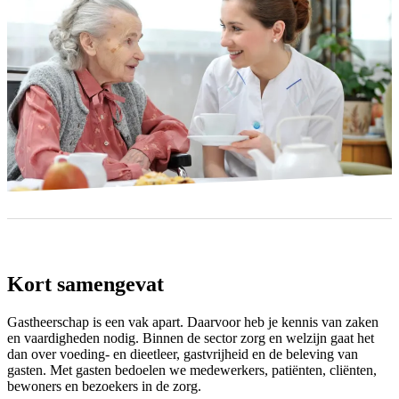
Kort samengevat
Gastheerschap is een vak apart. Daarvoor heb je kennis van zaken
en vaardigheden nodig. Binnen de sector zorg en welzijn gaat het
dan over voeding- en dieetleer, gastvrijheid en de beleving van
gasten. Met gasten bedoelen we medewerkers, patiënten, cliënten,
bewoners en bezoekers in de zorg.