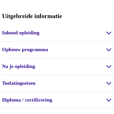
Uitgebreide informatie
Inhoud opleiding
Opbouw programma
Na je opleiding
Toelatingseisen
Diploma / certificering