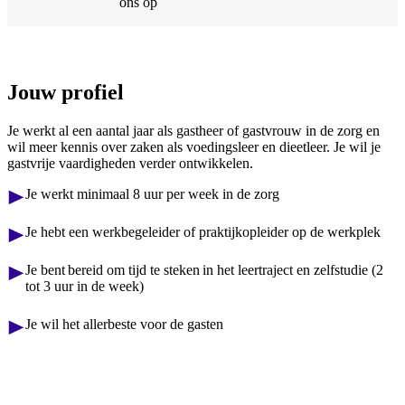
ons op
Jouw profiel
Je werkt al een aantal jaar als gastheer of gastvrouw in de zorg en
wil meer kennis over zaken als voedingsleer en dieetleer. Je wil je
gastvrije vaardigheden verder ontwikkelen.
Je werkt minimaal 8 uur per week in de zorg
Je hebt een werkbegeleider of praktijkopleider op de werkplek
Je bent bereid om tijd te steken in het leertraject en zelfstudie (2
tot 3 uur in de week)
Je wil het allerbeste voor de gasten