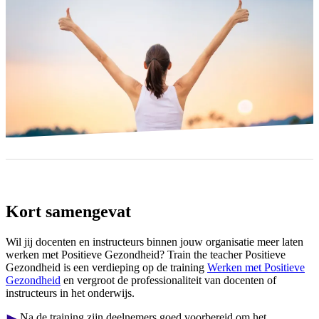
Kort samengevat
Wil jij docenten en instructeurs binnen jouw organisatie meer laten
werken met Positieve Gezondheid? Train the teacher Positieve
Gezondheid is een verdieping op de training
Werken met Positieve
Gezondheid
en vergroot de professionaliteit van docenten of
instructeurs in het onderwijs.
Na de training zijn deelnemers goed voorbereid om het