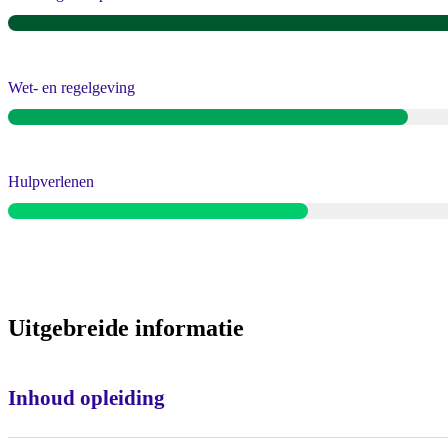
Wet- en regelgeving
Hulpverlenen
Uitgebreide informatie
Inhoud opleiding