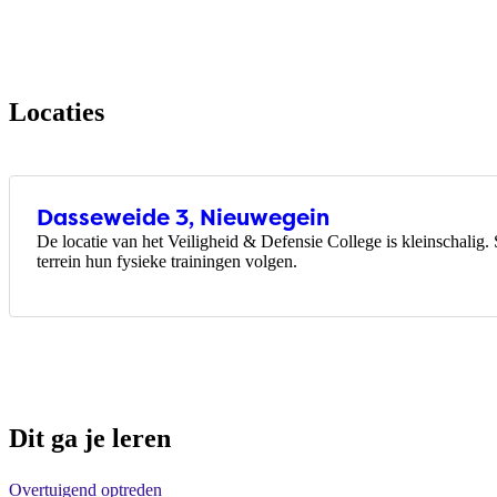
Locaties
Dasseweide 3, Nieuwegein
De locatie van het Veiligheid & Defensie College is kleinschalig
terrein hun fysieke trainingen volgen.
Dit ga je leren
Overtuigend optreden