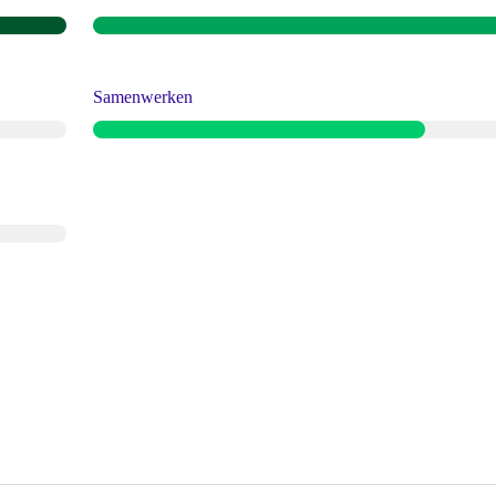
Samenwerken