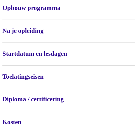
Opbouw programma
Na je opleiding
Startdatum en lesdagen
Toelatingseisen
Diploma / certificering
Kosten