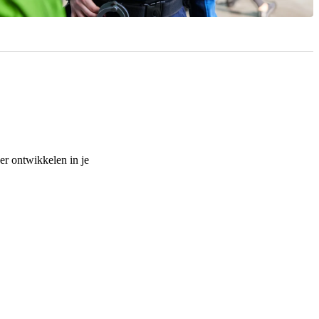
er ontwikkelen in je