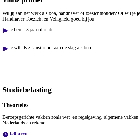
Wil jij aan het werk als boa, handhaver of toezichthouder? Of wil je
Handhaver Toezicht en Veiligheid goed bij jou.
Je bent 18 jaar of ouder
Je wil als zij-instromer aan de slag als boa
Studiebelasting
Theorieles
Beroepsgerichte vakken zoals wet- en regelgeving, algemene vakken 
Nederlands en rekenen
350 uren