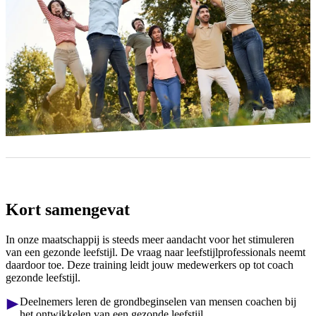
Kort samengevat
In onze maatschappij is steeds meer aandacht voor het stimuleren
van een gezonde leefstijl. De vraag naar leefstijlprofessionals neemt
daardoor toe. Deze training leidt jouw medewerkers op tot coach
gezonde leefstijl.
Deelnemers leren de grondbeginselen van mensen coachen bij
het ontwikkelen van een gezonde leefstijl