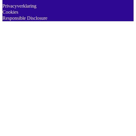
Privacyverklaring
Cookies
Responsible Disclosure