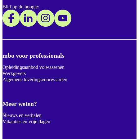
Blijf op de hoogte:
mbo voor professionals
Opleidingsaanbod volwassenen
Werkgevers
Algemene leveringsvoorwaarden
Meer weten?
Nieuws en verhalen
Vakanties en vrije dagen